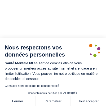
Nous respectons vos
données personnelles
Santé Mentale 68
se sert de cookies afin de vous
proposer un meilleur accès au site Internet et s'engage à en
limiter l'utilisation. Vous pouvez lire notre politique en matière
de cookies ci-dessous.
Consulter notre politique de confidentialité
Consentements certifiés par
Fermer
Paramétrer
Tout accepter