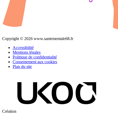
Copyright © 2026 www.santementale68.fr
Accessibilité
Mentions légales
Politique de confidentialité
Consentement aux cookies
Plan du site
Création