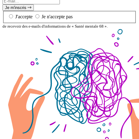
E-
mail...
Je m'inscris
J'accepte
Je n'accepte pas
de recevoir des e-mails d'informations de « Santé mentale 68 ».