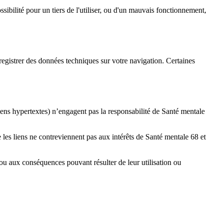
ssibilité pour un tiers de l'utiliser, ou d'un mauvais fonctionnement,
'enregistrer des données techniques sur votre navigation. Certaines
ens hypertextes) n’engagent pas la responsabilité de Santé mentale
 les liens ne contreviennent pas aux intérêts de Santé mentale 68 et
ou aux conséquences pouvant résulter de leur utilisation ou