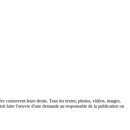
es conservent leurs droits. Tous les textes, photos, vidéos, images,
doit faire l'oeuvre d'une demande au responsable de la publication ou