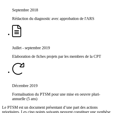
Septembre 2018
Rédaction du diagnostic avec approbation de l'ARS
Juillet - septembre 2019
Elaboration de fiches projets par les membres de la CPT
Décembre 2019
Formalisation du PTSM pour une mise en oeuvre pluri-
annuelle (5 ans)
Le PTSM est un document présentant d’une part des actions
prioritaires. Les cinq points suivants peuvent constituer une synthèse