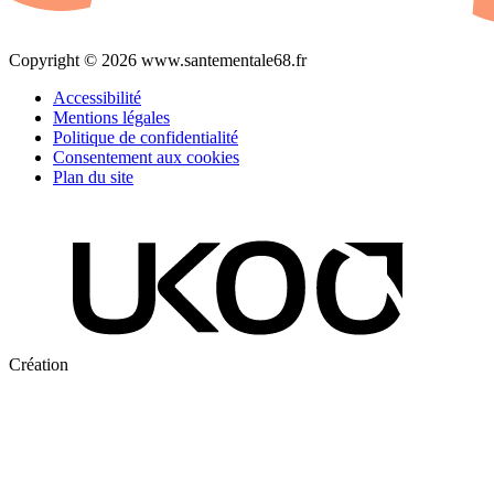
Copyright © 2026 www.santementale68.fr
Accessibilité
Mentions légales
Politique de confidentialité
Consentement aux cookies
Plan du site
Création