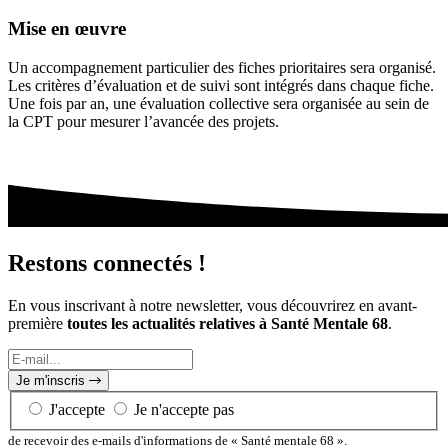
Mise en œuvre
Un accompagnement particulier des fiches prioritaires sera organisé.
Les critères d’évaluation et de suivi sont intégrés dans chaque fiche.
Une fois par an, une évaluation collective sera organisée au sein de
la CPT pour mesurer l’avancée des projets.
Restons connectés !
En vous inscrivant à notre newsletter, vous découvrirez en avant-
première
toutes les actualités relatives à Santé Mentale 68
.
E-
mail...
Je m'inscris
J'accepte
Je n'accepte pas
de recevoir des e-mails d'informations de « Santé mentale 68 ».