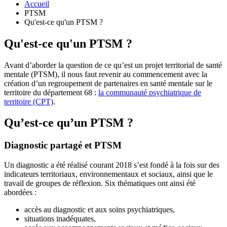
Accueil
PTSM
Qu'est-ce qu'un PTSM ?
Qu'est-ce qu'un PTSM ?
Avant d’aborder la question de ce qu’est un projet territorial de santé
mentale (PTSM), il nous faut revenir au commencement avec la
création d’un regroupement de partenaires en santé mentale sur le
territoire du département 68 :
la communauté psychiatrique de
territoire (CPT)
.
Qu’est-ce qu’un PTSM ?
Diagnostic partagé et PTSM
Un diagnostic a été réalisé courant 2018 s’est fondé à la fois sur des
indicateurs territoriaux, environnementaux et sociaux, ainsi que le
travail de groupes de réflexion. Six thématiques ont ainsi été
abordées :
accès au diagnostic et aux soins psychiatriques,
situations inadéquates,