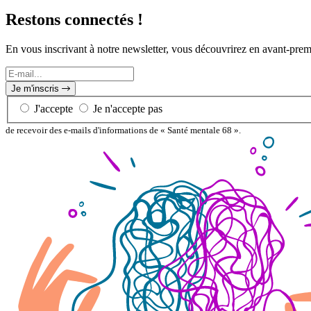
Restons connectés !
En vous inscrivant à notre newsletter, vous découvrirez en avant-pre
E-
mail...
Je m'inscris
J'accepte
Je n'accepte pas
de recevoir des e-mails d'informations de « Santé mentale 68 ».