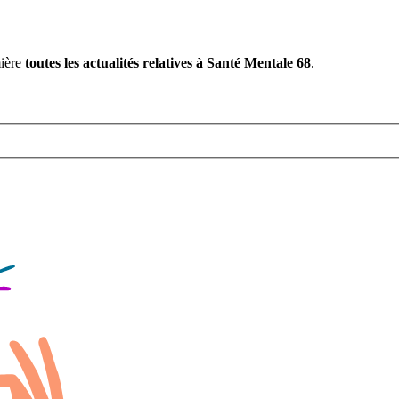
mière
toutes les actualités relatives à Santé Mentale 68
.