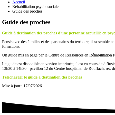
Accueil
Réhabilitation psychosociale
Guide des proches
Guide des proches
Guide à destination des proches d'une personne accueillie en psyc
Pensé avec des familles et des partenaires du territoire, il rassemble ce
formations.
Un guide mis en page par le Centre de Ressources en Réhabilitation 
Le guide est disponible en version imprimée, il est en cours de diffus
13h30 à 14h30 - pavillon 12 du Centre hospitalier de Rouffach, rez-de-
Télécharger le guide à destination des proches
Mise à jour : 17/07/2026