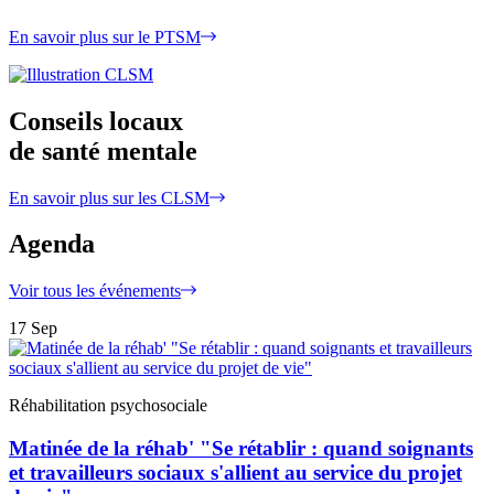
En savoir plus sur le PTSM
Conseils locaux
de santé mentale
En savoir plus sur les CLSM
Agenda
Voir tous les événements
17
Sep
Réhabilitation psychosociale
Matinée de la réhab' "Se rétablir : quand soignants
et travailleurs sociaux s'allient au service du projet