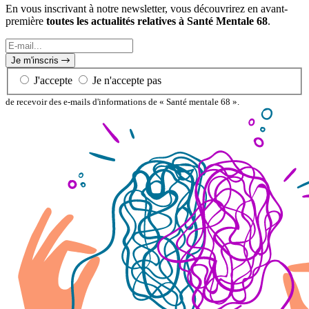
En vous inscrivant à notre newsletter, vous découvrirez en avant-
première
toutes les actualités relatives à Santé Mentale 68
.
E-
mail...
Je m'inscris
J'accepte
Je n'accepte pas
de recevoir des e-mails d'informations de « Santé mentale 68 ».