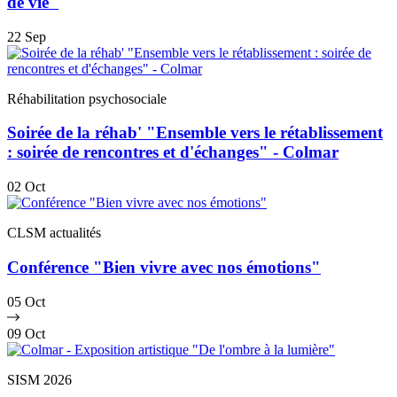
de vie"
22
Sep
Réhabilitation psychosociale
Soirée de la réhab' "Ensemble vers le rétablissement
: soirée de rencontres et d'échanges" - Colmar
02
Oct
CLSM actualités
Conférence "Bien vivre avec nos émotions"
05
Oct
09
Oct
SISM 2026