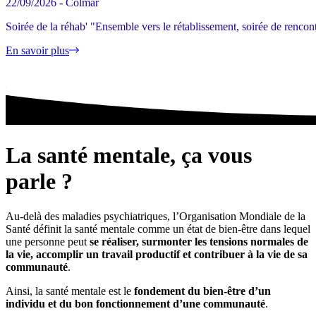
22/09/2026 - Colmar
Soirée de la réhab' "Ensemble vers le rétablissement, soirée de rencon
En savoir plus
La santé mentale, ça vous
parle ?
Au-delà des maladies psychiatriques, l’Organisation Mondiale de la
Santé définit la santé mentale comme un état de bien-être dans lequel
une personne peut
se réaliser, surmonter les tensions normales de
la vie, accomplir un travail productif et contribuer à la vie de sa
communauté
.
Ainsi, la santé mentale est le
fondement du bien-être d’un
individu et du bon fonctionnement d’une communauté
.