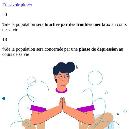
En savoir plus
20
%
de la population sera
touchée par des troubles mentaux
au cours
de sa vie
18
%
de la population sera concernée par une
phase de dépression
au
cours de sa vie