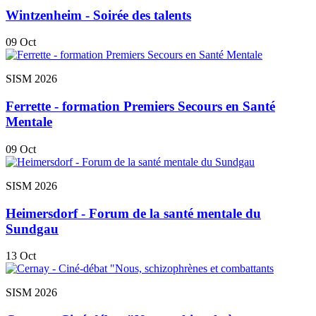
Wintzenheim - Soirée des talents
09
Oct
SISM 2026
Ferrette - formation Premiers Secours en Santé
Mentale
09
Oct
SISM 2026
Heimersdorf - Forum de la santé mentale du
Sundgau
13
Oct
SISM 2026