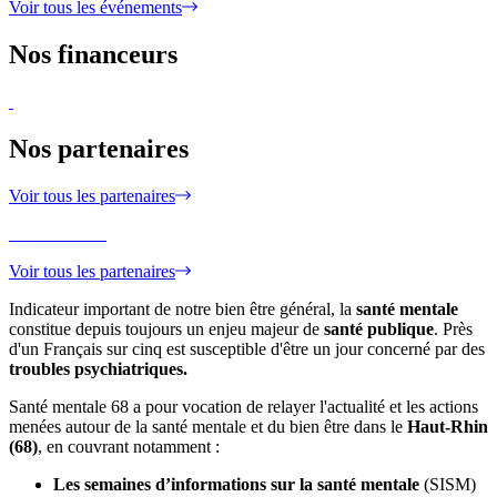
Voir tous les événements
Nos financeurs
Nos partenaires
Voir tous les partenaires
Voir tous les partenaires
Indicateur important de notre bien être général, la
santé mentale
constitue depuis toujours un enjeu majeur de
santé publique
. Près
d'un Français sur cinq est susceptible d'être un jour concerné par des
troubles psychiatriques.
Santé mentale 68 a pour vocation de relayer l'actualité et les actions
menées autour de la santé mentale et du bien être dans le
Haut-Rhin
(68)
, en couvrant notamment :
Les semaines d’informations sur la santé mentale
(SISM)