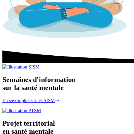
Semaines d'information
sur la santé mentale
En savoir plus sur les SISM
Projet territorial
en santé mentale