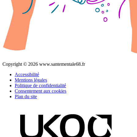
Copyright © 2026 www.santementale68.fr
Accessibilité
Mentions légales
Politique de confidentialité
Consentement aux cookies
Plan du site