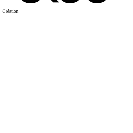
Création