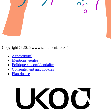
Copyright © 2026 www.santementale68.fr
Accessibilité
Mentions légales
Politique de confidentialité
Consentement aux cookies
Plan du site