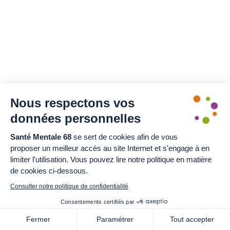
Nous respectons vos
données personnelles
Santé Mentale 68
se sert de cookies afin de vous
proposer un meilleur accès au site Internet et s'engage à en
limiter l'utilisation. Vous pouvez lire notre politique en matière
de cookies ci-dessous.
Consulter notre politique de confidentialité
Consentements certifiés par
Fermer
Paramétrer
Tout accepter