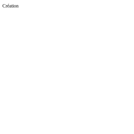
Création