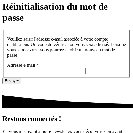
Réinitialisation du mot de
passe
Veuillez saisir l'adresse e-mail associée à votre compte
d'utilisateur. Un code de vérification vous sera adressé. Lorsque
vous le recevrez, vous pourrez choisir un nouveau mot de
passe
Adresse e-mail
*
Envoyer
Restons connectés !
En vous inscrivant à notre newsletter, vous découvrirez en avant-