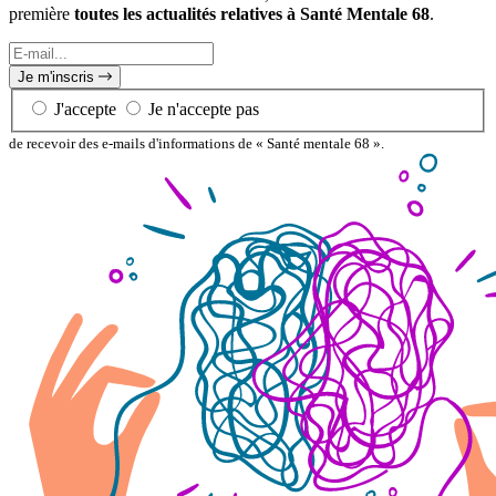
première
toutes les actualités relatives à Santé Mentale 68
.
E-
mail...
Je m'inscris
J'accepte
Je n'accepte pas
de recevoir des e-mails d'informations de « Santé mentale 68 ».