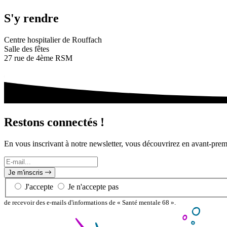
S'y rendre
Centre hospitalier de Rouffach
Salle des fêtes
27 rue de 4ème RSM
Restons connectés !
En vous inscrivant à notre newsletter, vous découvrirez en avant-pre
E-
mail...
Je m'inscris
J'accepte
Je n'accepte pas
de recevoir des e-mails d'informations de « Santé mentale 68 ».