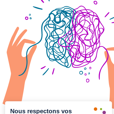
Nous respectons vos