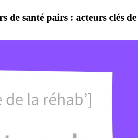
 de santé pairs : acteurs clés de