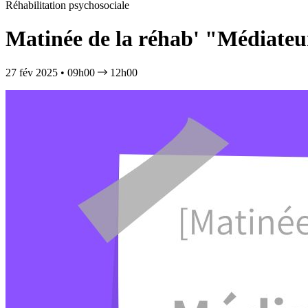
Réhabilitation psychosociale
Matinée de la réhab' "Médiateurs
27 fév 2025 • 09h00
12h00