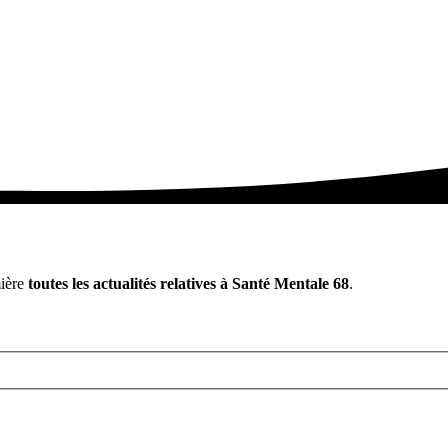
mière
toutes les actualités relatives à Santé Mentale 68
.