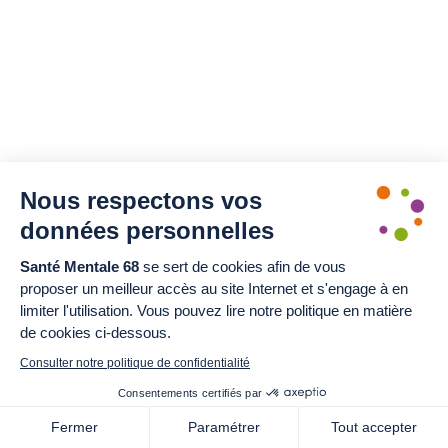
Nous respectons vos
données personnelles
Santé Mentale 68
se sert de cookies afin de vous
proposer un meilleur accès au site Internet et s'engage à en
limiter l'utilisation. Vous pouvez lire notre politique en matière
de cookies ci-dessous.
Consulter notre politique de confidentialité
Consentements certifiés par
Fermer
Paramétrer
Tout accepter