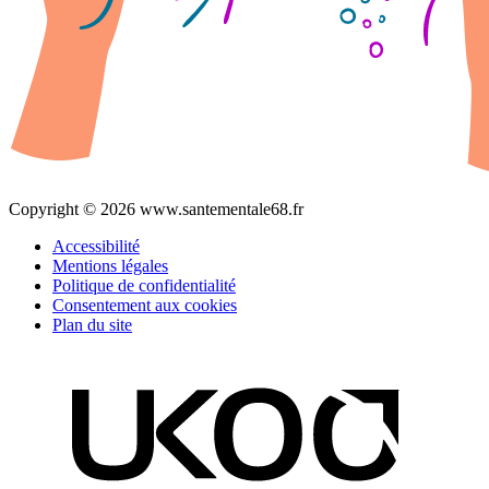
Copyright © 2026 www.santementale68.fr
Accessibilité
Mentions légales
Politique de confidentialité
Consentement aux cookies
Plan du site