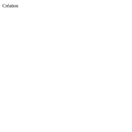
Création