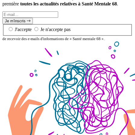
première
toutes les actualités relatives à Santé Mentale 68
.
E-
mail...
Je m'inscris
J'accepte
Je n'accepte pas
de recevoir des e-mails d'informations de « Santé mentale 68 ».