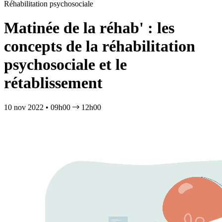
Réhabilitation psychosociale
Matinée de la réhab' : les
concepts de la réhabilitation
psychosociale et le
rétablissement
10 nov 2022 • 09h00
12h00