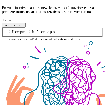
En vous inscrivant à notre newsletter, vous découvrirez en avant-
première
toutes les actualités relatives à Santé Mentale 68
.
E-
mail...
Je m'inscris
J'accepte
Je n'accepte pas
de recevoir des e-mails d'informations de « Santé mentale 68 ».