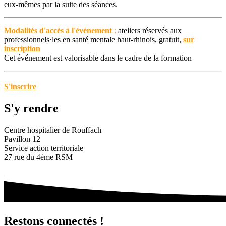
eux-mêmes par la suite des séances.
Modalités d'accès à l'événement
:
ateliers réservés aux
professionnels·les en santé mentale haut-rhinois, gratuit,
sur
inscription
Cet événement est valorisable dans le cadre de la formation
S'inscrire
S'y rendre
Centre hospitalier de Rouffach
Pavillon 12
Service action territoriale
27 rue du 4ème RSM
Restons connectés !