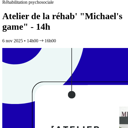
Réhabilitation psychosociale
Atelier de la réhab' "Michael's
game" - 14h
6 nov 2025 • 14h00
16h00