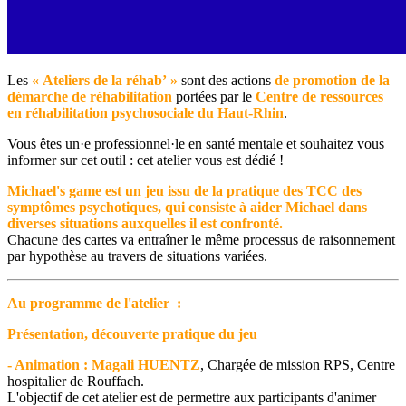
Les
« Ateliers de la réhab’ »
sont des actions
de promotion de la
démarche de réhabilitation
portées par le
Centre de ressources
en réhabilitation psychosociale du Haut-Rhin
.
Vous êtes un·e professionnel·le en santé mentale et souhaitez vous
informer sur cet outil : cet atelier vous est dédié !
Michael's game est un jeu issu de la pratique des TCC des
symptômes psychotiques, qui consiste à aider Michael dans
diverses situations auxquelles il est confronté.
Chacune des cartes va entraîner le même processus de raisonnement
par hypothèse au travers de situations variées.
Au programme de l'atelier :
Présentation, découverte pratique du jeu
- Animation : Magali HUENTZ
, Chargée de mission RPS, Centre
hospitalier de Rouffach.
L'objectif de cet atelier est de permettre aux participants d'animer