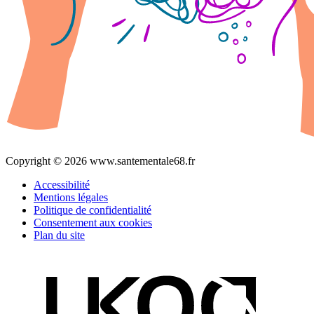
Copyright © 2026 www.santementale68.fr
Accessibilité
Mentions légales
Politique de confidentialité
Consentement aux cookies
Plan du site